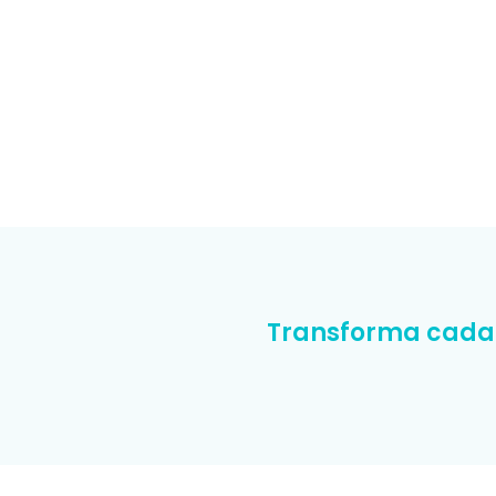
Transforma cada 