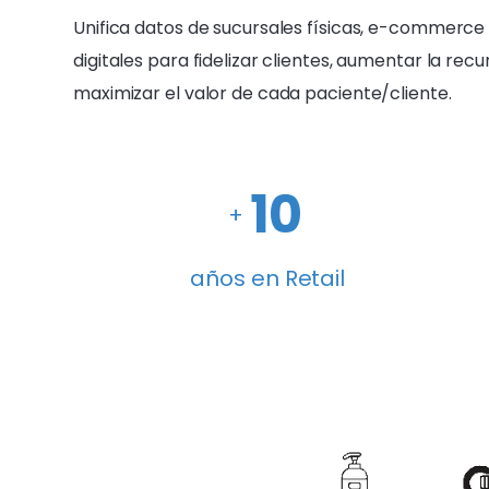
Unifica datos de sucursales físicas, e-commerce
digitales para fidelizar clientes, aumentar la recu
maximizar el valor de cada paciente/cliente.
10
+
años en Retail