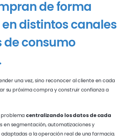
ompran de forma
 en distintos canales
os de consumo
.
vender una vez, sino reconocer al cliente en cada
ar su próxima compra y construir confianza a
e problema
centralizando los datos de cada
s en segmentación, automatizaciones y
adaptadas a la operación real de una farmacia.