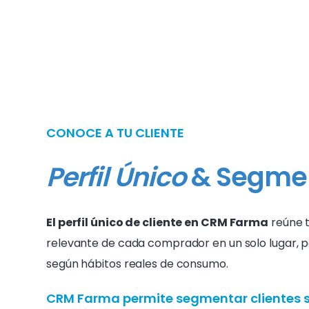
CONOCE A TU CLIENTE
Perfil Único
&
Segme
El perfil único de cliente en CRM Farma
reúne t
relevante de cada comprador en un solo lugar,
según hábitos reales de consumo.
CRM Farma permite segmentar clientes 