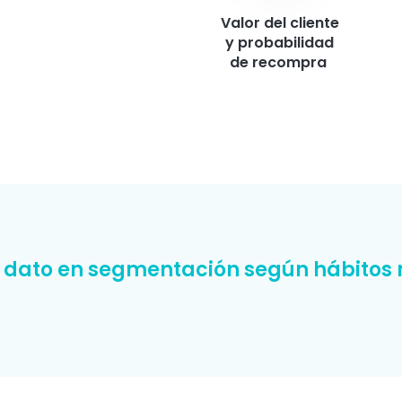
Valor del cliente
y probabilidad
de recompra
dato en segmentación según hábitos 