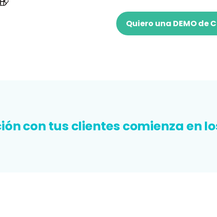
Quiero una DEMO de 
ción con tus clientes comienza en lo