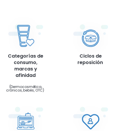
Categorías de
Ciclos de
consumo,
reposición
marcas y
afinidad
(Dermocosmética,
crónicos, bebés, OTC)