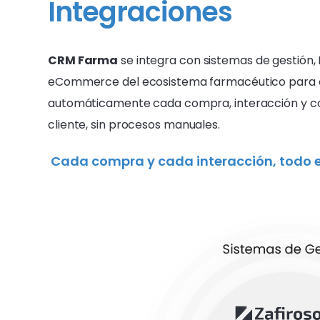
Integraciones
CRM Farma
se integra con sistemas de gestión,
eCommerce del ecosistema farmacéutico para
automáticamente cada compra, interacción y 
cliente
, sin procesos manuales.
Cada compra y cada interacción, todo e