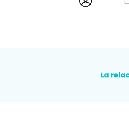
La rela