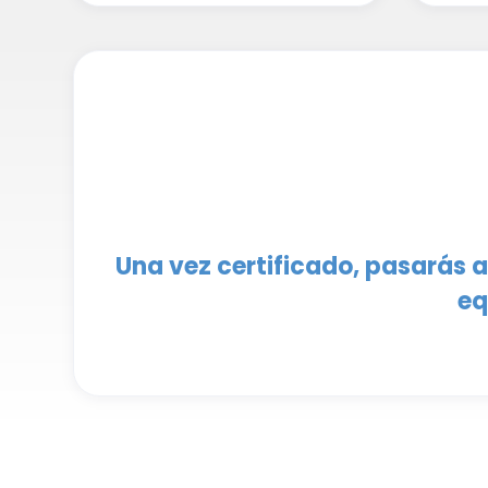
Una vez certificado, pasarás 
eq