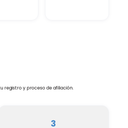
registro y proceso de afiliación.
3