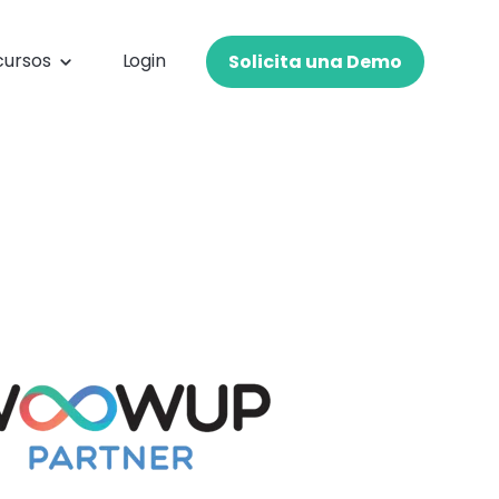
cursos
Login
Solicita una Demo