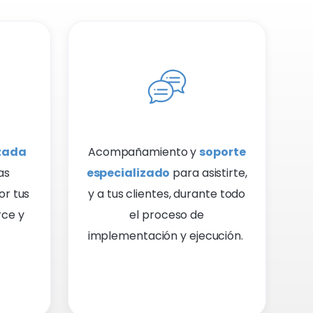
izada
Acompañamiento y
soporte
as
especializado
para asistirte,
or tus
y a tus clientes, durante todo
ce y
el proceso de
implementación y ejecución.