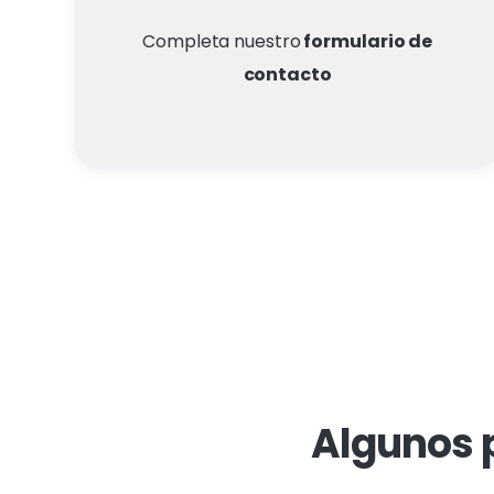
Completa nuestro
formulario de
contacto
Algunos 