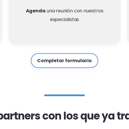
Agenda
una reunión con nuestros
especialistas
Completar formulario
partners con los que ya t