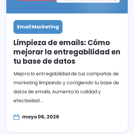
Email Marketing
Limpieza de emails: Cómo
mejorar la entregabilidad en
tu base de datos
Mejora la entregabilidad de tus campañas de
marketing limpiando y corrigiendo tu base de
datos de emails. Aumenta la calidad y
efectividad ...
mayo 06, 2026