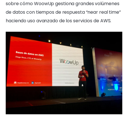
sobre cómo WoowUp gestiona grandes volúmenes
de datos con tiempos de respuesta “near real time”
haciendo uso avanzado de los servicios de AWS.