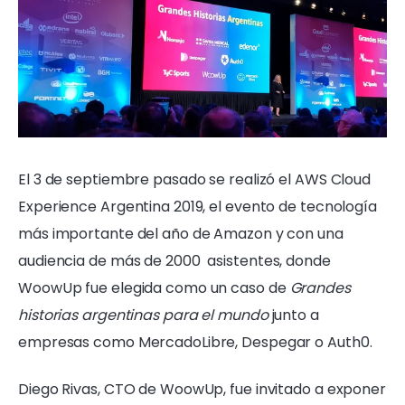
El 3 de septiembre pasado se realizó el AWS Cloud
Experience Argentina 2019, el evento de tecnología
más importante del año de Amazon y con una
audiencia de más de 2000
asistentes, donde
WoowUp fue elegida como un caso de
Grandes
historias argentinas para el mundo
junto a
empresas como MercadoLibre, Despegar o Auth0.
Diego Rivas, CTO de WoowUp, fue invitado a exponer