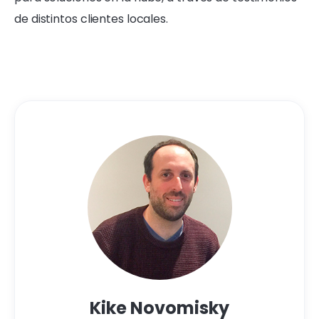
de distintos clientes locales.
Kike Novomisky