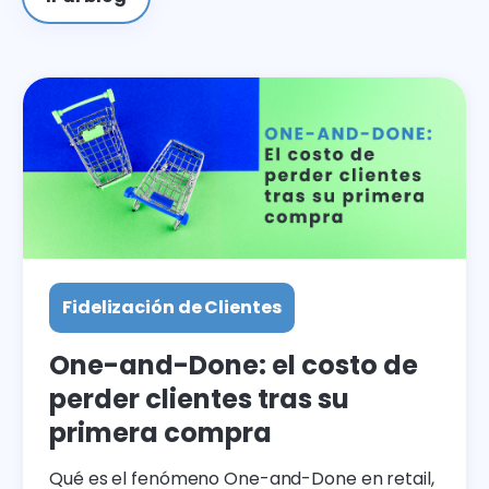
Fidelización de Clientes
One-and-Done: el costo de
perder clientes tras su
primera compra
Qué es el fenómeno One-and-Done en retail,