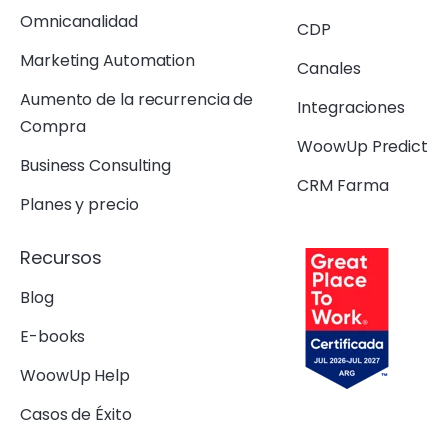
Omnicanalidad
CDP
Marketing Automation
Canales
Aumento de la recurrencia de
Integraciones
Compra
WoowUp Predict
Business Consulting
CRM Farma
Planes y precio
Recursos
Blog
E-books
WoowUp Help
Casos de Éxito