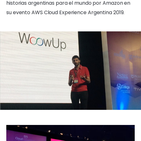
historias argentinas para el mundo por Amazon en
su evento AWS Cloud Experience Argentina 2019.