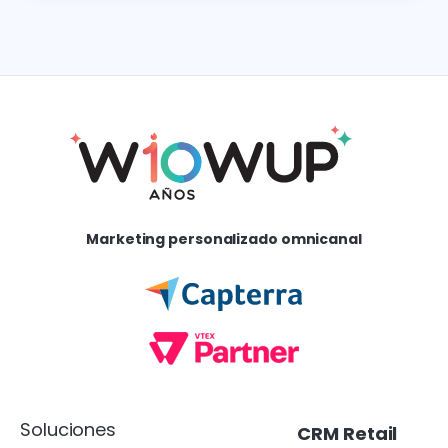
Marketing personalizado omnicanal
Soluciones
CRM Retail