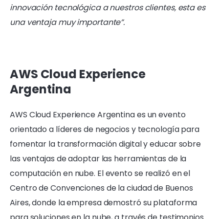
innovación tecnológica a nuestros clientes, esta es
una ventaja muy importante”.
AWS Cloud Experience
Argentina
AWS Cloud Experience Argentina es un evento
orientado a líderes de negocios y tecnología para
fomentar la transformación digital y educar sobre
las ventajas de adoptar las herramientas de la
computación en nube. El evento se realizó en el
Centro de Convenciones de la ciudad de Buenos
Aires, donde la empresa demostró su plataforma
para soluciones en la nube, a través de testimonios