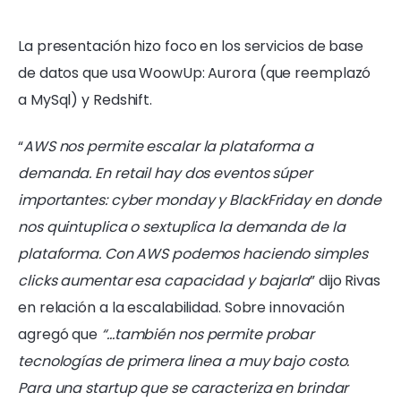
La presentación hizo foco en los servicios de base
de datos que usa WoowUp: Aurora (que reemplazó
a MySql) y Redshift.
“
AWS nos permite escalar la plataforma a
demanda. En retail hay dos eventos súper
importantes: cyber monday y BlackFriday en donde
nos quintuplica o sextuplica la demanda de la
plataforma. Con AWS podemos haciendo simples
clicks aumentar esa capacidad y bajarla
” dijo Rivas
en relación a la escalabilidad. Sobre innovación
agregó que
“…también nos permite probar
tecnologías de primera linea a muy bajo costo.
Para una startup que se caracteriza en brindar