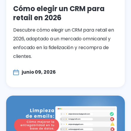
Cómo elegir un CRM para
retail en 2026
Descubre cómo elegir un CRM para retail en
2026, adaptado a un mercado omnicanal y
enfocado en la fidelización y recompra de
clientes.
junio 09, 2026