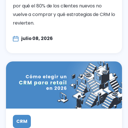
por qué el 80% de los clientes nuevos no
vuelve a comprar y qué estrategias de CRM lo
revierten.
julio 08, 2026
CRM