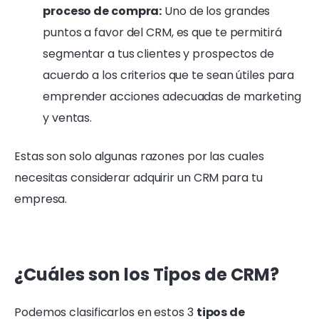
proceso de compra:
Uno de los grandes
puntos a favor del CRM, es que te permitirá
segmentar a tus clientes y prospectos de
acuerdo a los criterios que te sean útiles para
emprender acciones adecuadas de marketing
y ventas.
Estas son solo algunas razones por las cuales
necesitas considerar adquirir un CRM para tu
empresa.
¿Cuáles son los
Tipos de CRM
?
Podemos clasificarlos en estos 3
tipos de