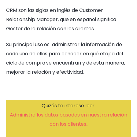
CRM son las siglas en inglés de Customer
Relationship Manager, que en español significa
Gestor de la relación con los clientes.
Su principal uso es administrar la información de
cada uno de ellos para conocer en qué etapa del
ciclo de compra se encuentran y de esta manera,
mejorar la relación y efectividad.
Quizás te interese leer:
Administra los datos basados en nuestra relación
con los clientes
.