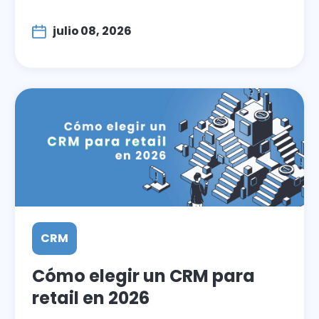
julio 08, 2026
CRM
Cómo elegir un CRM para
retail en 2026