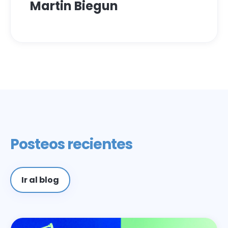
Martin Biegun
Posteos recientes
Ir al blog