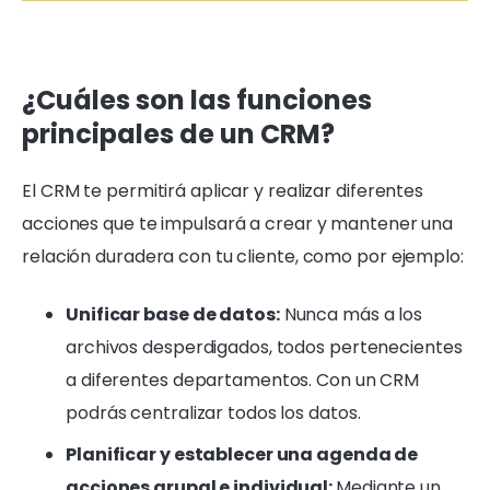
¿Cuáles son las funciones
principales de un CRM?
El CRM te permitirá aplicar y realizar diferentes
acciones que te impulsará a crear y mantener una
relación duradera con tu cliente, como por ejemplo:
Unificar base de datos:
Nunca más a los
archivos desperdigados, todos pertenecientes
a diferentes departamentos. Con un CRM
podrás centralizar todos los datos.
Planificar y establecer una agenda de
acciones grupal e individual:
Mediante un