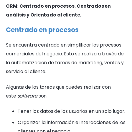
CRM
:
Centrado en procesos, Centrados en
análisis y Orientado al cliente
.
Centrado en procesos
Se encuentra centrado en simplificar los procesos
comerciales del negocio. Esto se realiza a través de
la automatización de tareas de marketing, ventas y
servicio al cliente.
Algunas de las tareas que puedes realizar con
este
software
son:
Tener los datos de los usuarios en un solo lugar.
Organizar la información e interacciones de los
clientes con el negocio.