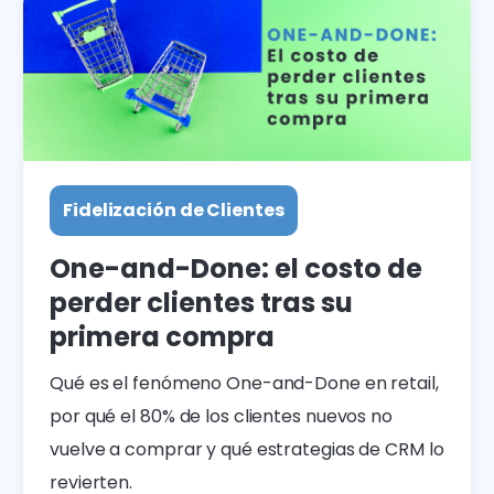
Fidelización de Clientes
One-and-Done: el costo de
perder clientes tras su
primera compra
Qué es el fenómeno One-and-Done en retail,
por qué el 80% de los clientes nuevos no
vuelve a comprar y qué estrategias de CRM lo
revierten.