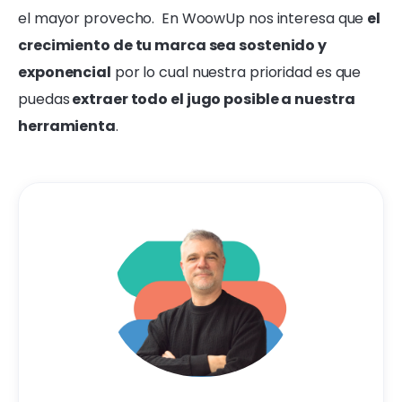
el mayor provecho. En WoowUp nos interesa que
el
crecimiento de tu marca sea sostenido y
exponencial
por lo cual nuestra prioridad es que
puedas
extraer todo el jugo posible a nuestra
herramienta
.