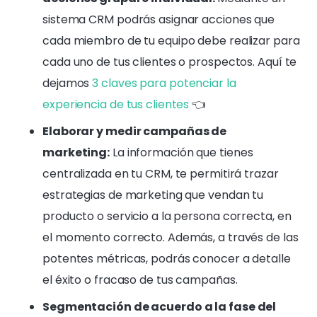
sistema CRM podrás asignar acciones que
cada miembro de tu equipo debe realizar para
cada uno de tus clientes o prospectos. Aquí te
dejamos
3 claves para potenciar la
experiencia de tus clientes
👈
Elaborar y medir campañas de
marketing:
La información que tienes
centralizada en tu CRM, te permitirá trazar
estrategias de marketing que vendan tu
producto o servicio a la persona correcta, en
el momento correcto. Además, a través de las
potentes métricas, podrás conocer a detalle
el éxito o fracaso de tus campañas.
Segmentación de acuerdo a la fase del