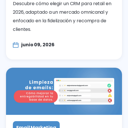
Descubre cómo elegir un CRM para retail en
2026, adaptado a un mercado omnicanal y
enfocado en la fidelización y recompra de
clientes.
junio 09, 2026
Email Marketing