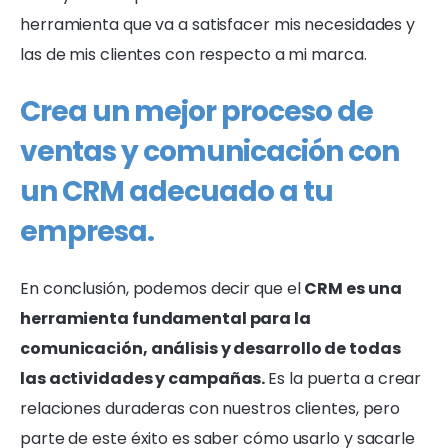
herramienta que va a satisfacer mis necesidades y
las de mis clientes con respecto a mi marca.
Crea un mejor proceso de
ventas y comunicación con
un CRM adecuado a tu
empresa.
En conclusión, podemos decir que el
CRM es una
herramienta fundamental para la
comunicación, análisis y desarrollo de todas
las actividades y campañas.
Es la puerta a crear
relaciones duraderas con nuestros clientes, pero
parte de este éxito es saber cómo usarlo y sacarle