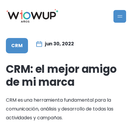
jun 30, 2022
CRM
CRM: el mejor amigo
de mi marca
CRM es una herramienta fundamental para la
comunicación, análisis y desarrollo de todas las
actividades y campañas.