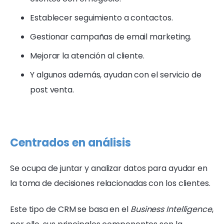
Establecer seguimiento a contactos.
Gestionar campañas de email marketing.
Mejorar la atención al cliente.
Y algunos además, ayudan con el servicio de
post venta.
Centrados en análisis
Se ocupa de juntar y analizar datos para ayudar en
la toma de decisiones relacionadas con los clientes.
Este tipo de CRM se basa en el
Business Intelligence
,