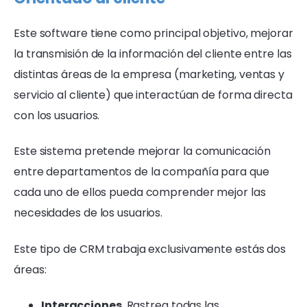
Este software tiene como principal objetivo, mejorar
la transmisión de la información del cliente entre las
distintas áreas de la empresa (marketing, ventas y
servicio al cliente) que interactúan de forma directa
con los usuarios.
Este sistema pretende mejorar la comunicación
entre departamentos de la compañía para que
cada uno de ellos pueda comprender mejor las
necesidades de los usuarios.
Este tipo de CRM trabaja exclusivamente estás dos
áreas:
Interacciones
. Rastrea todas las