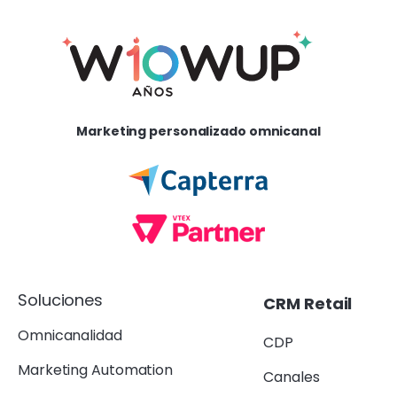
Marketing personalizado omnicanal
Soluciones
CRM Retail
Omnicanalidad
CDP
Marketing Automation
Canales