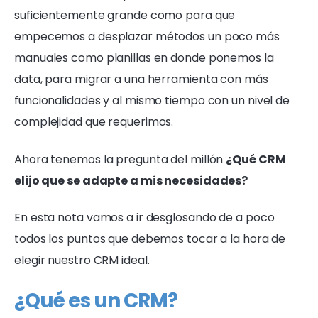
suficientemente grande como para que
empecemos a desplazar métodos un poco más
manuales como planillas en donde ponemos la
data, para migrar a una herramienta con más
funcionalidades y al mismo tiempo con un nivel de
complejidad que requerimos.
Ahora tenemos la pregunta del millón
¿Qué CRM
elijo que se adapte a mis necesidades?
En esta nota vamos a ir desglosando de a poco
todos los puntos que debemos tocar a la hora de
elegir nuestro CRM ideal.
¿Qué es un CRM?