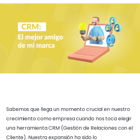
Sabemos que llega un momento crucial en nuestro
crecimiento como empresa cuando nos toca elegir
una herramienta CRM (Gestión de Relaciones con el
Cliente). Nuestra expansión ha sido lo