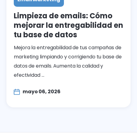
Limpieza de emails: Cómo
mejorar la entregabilidad en
tu base de datos
Mejora la entregabilidad de tus campañas de
marketing limpiando y corrigiendo tu base de
datos de emails. Aumenta la calidad y
efectividad ...
mayo 06, 2026