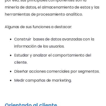
por ello, sus principales componentes son la
minería de datos, el almacenamiento de estos y las
herramientas de procesamiento analítico.
Algunas de sus funciones a destacar:
Construir bases de datos avanzadas con la
información de los usuarios.
Estudiar y analizar el comportamiento del
cliente.
Diseñar acciones comerciales por segmentos.
Medir campañas de marketing.
Orientado al cliente