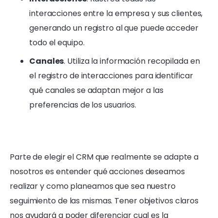
interacciones entre la empresa y sus clientes,
generando un registro al que puede acceder
todo el equipo.
Canales
. Utiliza la información recopilada en
el registro de interacciones para identificar
qué canales se adaptan mejor a las
preferencias de los usuarios.
Parte de elegir el CRM que realmente se adapte a
nosotros es entender qué acciones deseamos
realizar y como planeamos que sea nuestro
seguimiento de las mismas. Tener objetivos claros
nos ayudará a poder diferenciar cual es la