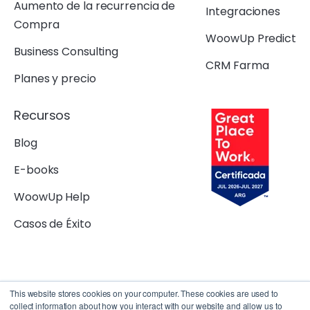
Aumento de la recurrencia de
Integraciones
Compra
WoowUp Predict
Business Consulting
CRM Farma
Planes y precio
Recursos
Blog
E-books
WoowUp Help
Casos de Éxito
This website stores cookies on your computer. These cookies are used to
collect information about how you interact with our website and allow us to