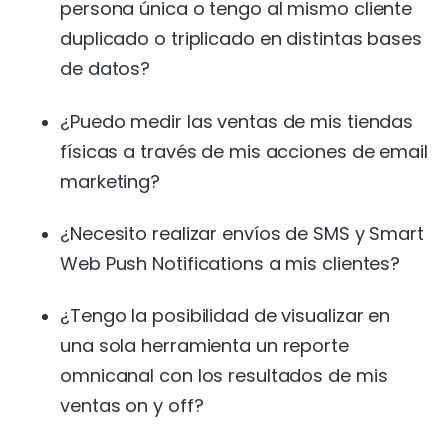
persona única o tengo al mismo cliente
duplicado o triplicado en distintas bases
de datos?
¿Puedo medir las ventas de mis tiendas
físicas a través de mis acciones de email
marketing?
¿Necesito realizar envíos de SMS y Smart
Web Push Notifications a mis clientes?
¿Tengo la posibilidad de visualizar en
una sola herramienta un reporte
omnicanal con los resultados de mis
ventas on y off?