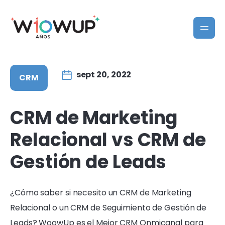
sept 20, 2022
CRM
CRM de Marketing
Relacional vs CRM de
Gestión de Leads
¿Cómo saber si necesito un CRM de Marketing
Relacional o un CRM de Seguimiento de Gestión de
Leads? WoowUp es el Mejor CRM Onmicanal para