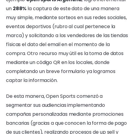
un
288%
la captura de este dato de una manera
muy simple, mediante sorteos en sus redes sociales,
eventos deportivos (rubro al cual pertenece la
marca) y solicitando a los vendedores de las tiendas
físicas el dato del email en el momento de la
compra. Otro recurso muy útil es la toma de datos
mediante un código QR en los locales, donde
completando un breve formulario ya logramos
captar la información.
De esta manera, Open Sports comenzó a
segmentar sus audiencias implementando
campañas personalizadas mediante promociones
bancarias (gracias a que conocen la forma de pago
de sus clientes), realizando procesos de up sell y