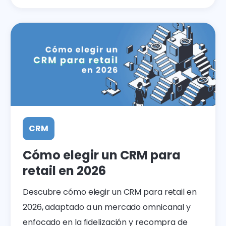
CRM
Cómo elegir un CRM para
retail en 2026
Descubre cómo elegir un CRM para retail en
2026, adaptado a un mercado omnicanal y
enfocado en la fidelización y recompra de