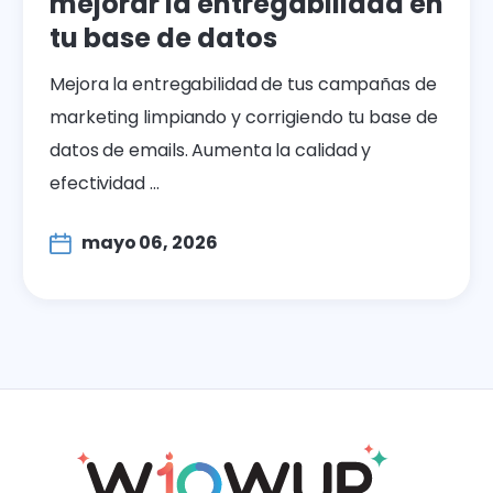
mejorar la entregabilidad en
tu base de datos
Mejora la entregabilidad de tus campañas de
marketing limpiando y corrigiendo tu base de
datos de emails. Aumenta la calidad y
efectividad ...
mayo 06, 2026