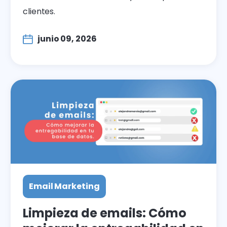
clientes.
junio 09, 2026
Email Marketing
Limpieza de emails: Cómo