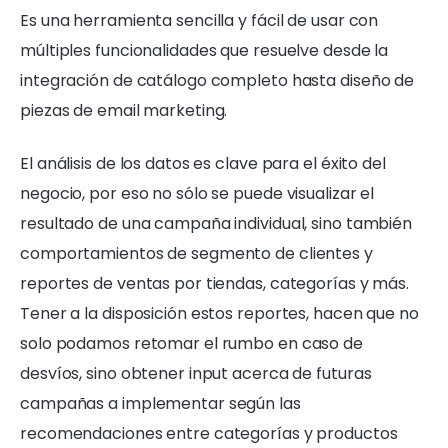
Es una herramienta sencilla y fácil de usar con
múltiples funcionalidades que resuelve desde la
integración de catálogo completo hasta diseño de
piezas de email marketing.
El análisis de los datos es clave para el éxito del
negocio, por eso no sólo se puede visualizar el
resultado de una campaña individual, sino también
comportamientos de segmento de clientes y
reportes de ventas por tiendas, categorías y más.
Tener a la disposición estos reportes, hacen que no
solo podamos retomar el rumbo en caso de
desvíos, sino obtener input acerca de futuras
campañas a implementar según las
recomendaciones entre categorías y productos