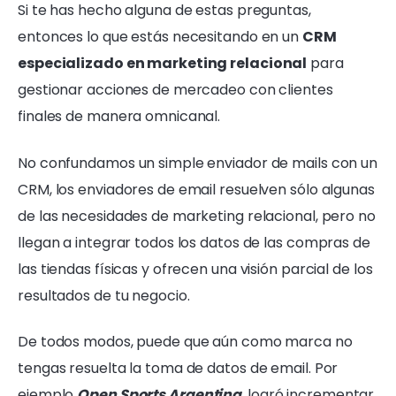
Si te has hecho alguna de estas preguntas,
entonces lo que estás necesitando en un
CRM
especializado en marketing relacional
para
gestionar acciones de mercadeo con clientes
finales de manera omnicanal.
No confundamos un simple enviador de mails con un
CRM, los enviadores de email resuelven sólo algunas
de las necesidades de marketing relacional, pero no
llegan a integrar todos los datos de las compras de
las tiendas físicas y ofrecen una visión parcial de los
resultados de tu negocio.
De todos modos, puede que aún como marca no
tengas resuelta la toma de datos de email. Por
ejemplo
Open Sports Argentina
, logró incrementar