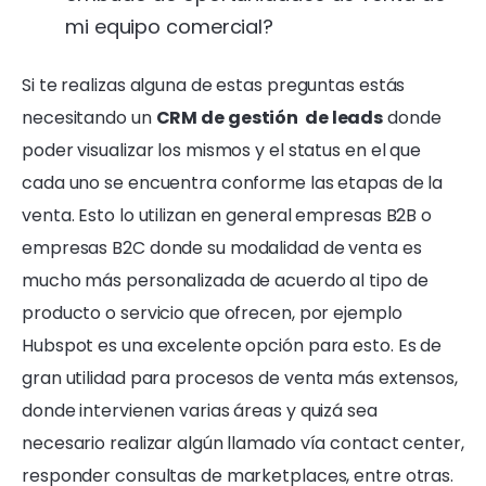
mi equipo comercial?
Si te realizas alguna de estas preguntas estás
necesitando un
CRM de gestión de leads
donde
poder visualizar los mismos y el status en el que
cada uno se encuentra conforme las etapas de la
venta. Esto lo utilizan en general empresas B2B o
empresas B2C donde su modalidad de venta es
mucho más personalizada de acuerdo al tipo de
producto o servicio que ofrecen, por ejemplo
Hubspot es una excelente opción para esto. Es de
gran utilidad para procesos de venta más extensos,
donde intervienen varias áreas y quizá sea
necesario realizar algún llamado vía contact center,
responder consultas de marketplaces, entre otras.