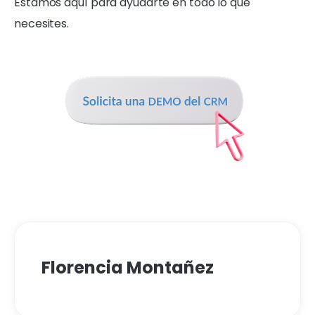
Estamos aquí para ayudarte en todo lo que
necesites.
Florencia Montañez