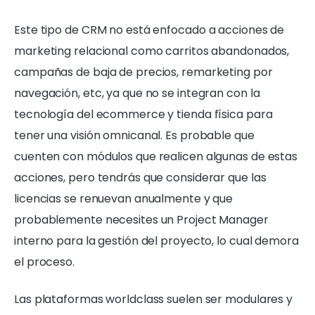
Este tipo de CRM no está enfocado a acciones de
marketing relacional como carritos abandonados,
campañas de baja de precios, remarketing por
navegación, etc, ya que no se integran con la
tecnología del ecommerce y tienda física para
tener una visión omnicanal. Es probable que
cuenten con módulos que realicen algunas de estas
acciones, pero tendrás que considerar que las
licencias se renuevan anualmente y que
probablemente necesites un Project Manager
interno para la gestión del proyecto, lo cual demora
el proceso.
Las plataformas worldclass suelen ser modulares y