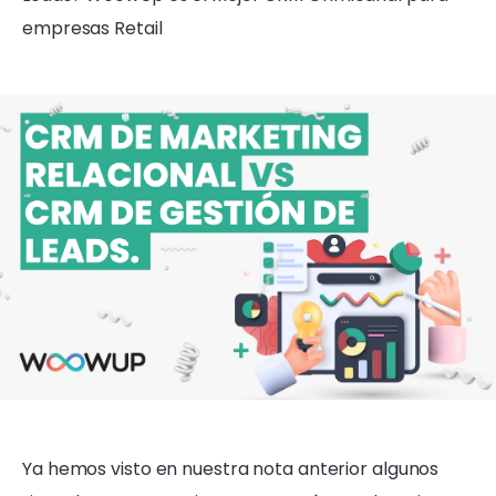
empresas Retail
Ya hemos visto en nuestra nota anterior algunos