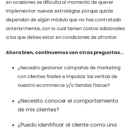
en ocasiones se dificulta al momento de querer
implementar nuevas estratégias porque quizás
dependan de algún módulo que no has contratado
anteriormente, con lo cual tienen costos adicionales
a los que debes estar en condiciones de afrontar.
Ahora bien, continuemos con otras preguntas…
¿Necesito gestionar campañas de marketing
con clientes finales e impulsar las ventas de
nuestro ecommerce y/o tiendas físicas?
¿Necesito conocer el comportamiento
de mis clientes?
¿Puedo identificar al cliente como una