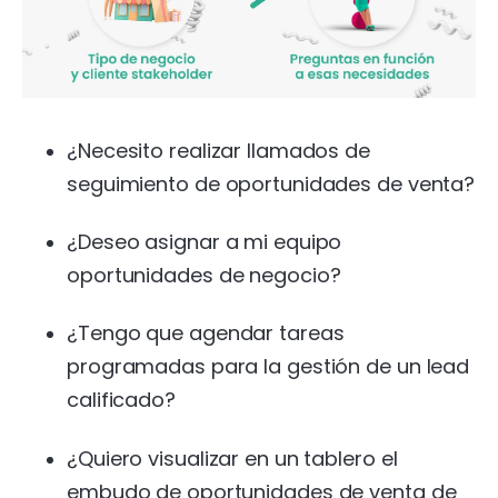
¿Necesito realizar llamados de
seguimiento de oportunidades de venta?
¿Deseo asignar a mi equipo
oportunidades de negocio?
¿Tengo que agendar tareas
programadas para la gestión de un lead
calificado?
¿Quiero visualizar en un tablero el
embudo de oportunidades de venta de