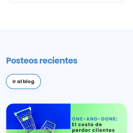
Posteos recientes
Ir al blog