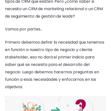
tipos de CRM que existen. Pero ¿cómo saber si
necesito un CRM de marketing relacional o un CRM
de seguimiento de gestión de leads?
Vamos por partes…
Primero debemos definir la necesidad que tenemos
en función a nuestro tipo de negocio y cliente
stakeholder, eso no dará el primer indicio para
saber qué se necesita para el desarrollo del
negocio. Luego debemos hacernos preguntas en
función a esas necesidades y enfocarnos en los
objetivos.