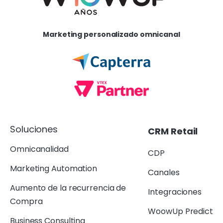
Marketing personalizado omnicanal
Soluciones
CRM Retail
Omnicanalidad
CDP
Marketing Automation
Canales
Aumento de la recurrencia de
Integraciones
Compra
WoowUp Predict
Business Consulting