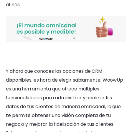
afines.
Y ahora que conoces las opciones de CRM
disponibles, es hora de elegir sabiamente. WoowUp
es una herramienta que ofrece múltiples
funcionalidades para administrar y analizar los
datos de tus clientes de manera omnicanal, lo que
te permite obtener una visión completa de tu
negocio y mejorar la fidelización de tus clientes.