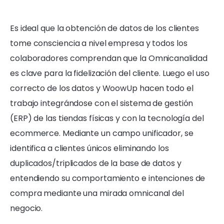
Es ideal que la obtención de datos de los clientes
tome consciencia a nivel empresa y todos los
colaboradores comprendan que la Omnicanalidad
es clave para la fidelización del cliente. Luego el uso
correcto de los datos y WoowUp hacen todo el
trabajo integrándose con el sistema de gestión
(ERP) de las tiendas físicas y con la tecnología del
ecommerce. Mediante un campo unificador, se
identifica a clientes únicos eliminando los
duplicados/triplicados de la base de datos y
entendiendo su comportamiento e intenciones de
compra mediante una mirada omnicanal del
negocio.