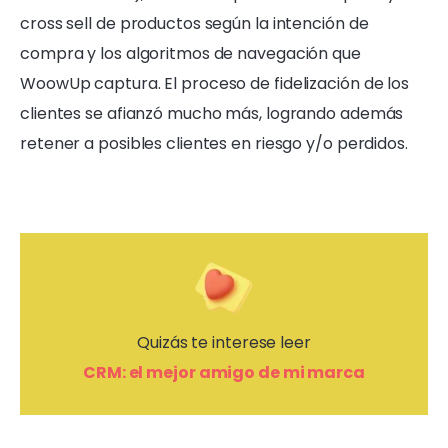
cross sell de productos según la intención de
compra y los algoritmos de navegación que
WoowUp captura. El proceso de fidelización de los
clientes se afianzó mucho más, logrando además
retener a posibles clientes en riesgo y/o perdidos.
Quizás te interese leer
CRM: el mejor amigo de mi marca