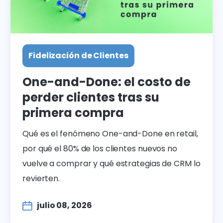
Fidelización de Clientes
One-and-Done: el costo de
perder clientes tras su
primera compra
Qué es el fenómeno One-and-Done en retail,
por qué el 80% de los clientes nuevos no
vuelve a comprar y qué estrategias de CRM lo
revierten.
julio 08, 2026