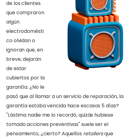
de los clientes
que compraron
algún
electrodomésti
co olvidan o
ignoran que, en
breve, dejarán
de estar
cubiertos por la
garantía. ¿No le
pasó que al llamar a un servicio de reparación, la
garantía estaba vencida hace escasos 5 días?
"Lástima nadie me lo recordó, quizás hubiese
tomado acciones preventivas" suele ser el
pensamiento, ¿cierto? Aquellos
retailers
que