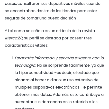
casos, consultaron sus dispositivos móviles cuando
se encontraban dentro de las tiendas para estar
seguras de tomar una buena decisión.
Y tal como se señala en
un artículo
de la revista
Merca2.0
, su perfil se destaca por poseer tres
características vitales:
Estar más informado y ser más exigente con la
tecnología
.
No se sorprende fácilmente, ya que
la hiperconectividad –es decir, el estado que
alcanza al hacer a diario un uso extensivo de
múltiples dispositivos electrónicos– le permite
obtener más datos. Además, esto contribuye a
aumentar sus demandas en lo referido a los