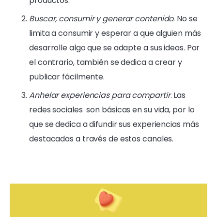
productos.
Buscar, consumir y generar contenido
. No se
limita a consumir y esperar a que alguien más
desarrolle algo que se adapte a sus ideas. Por
el contrario, también se dedica a crear y
publicar fácilmente.
Anhelar experiencias para compartir
. Las
redes sociales
son básicas en su vida, por lo
que se dedica a difundir sus experiencias más
destacadas a través de estos canales.