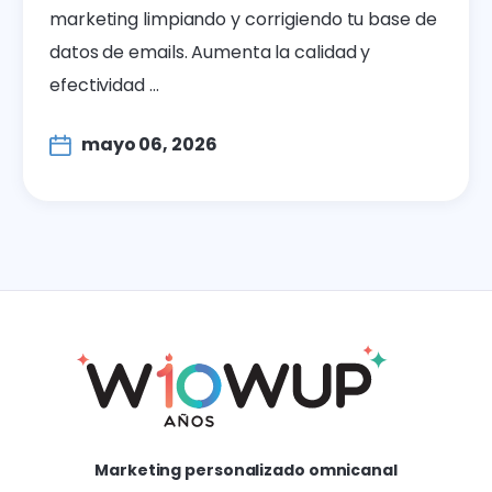
marketing limpiando y corrigiendo tu base de
datos de emails. Aumenta la calidad y
efectividad ...
mayo 06, 2026
Marketing personalizado omnicanal