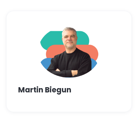
Martin Biegun