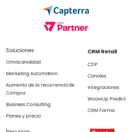
Soluciones
CRM Retail
Omnicanalidad
CDP
Marketing Automation
Canales
Aumento de la recurrencia de
Integraciones
Compra
WoowUp Predict
Business Consulting
CRM Farma
Planes y precio
Recursos