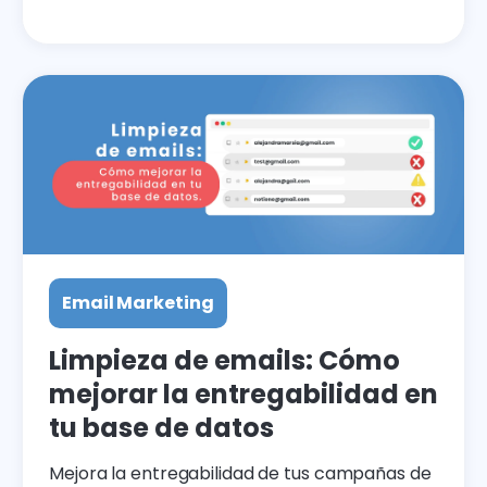
Email Marketing
Limpieza de emails: Cómo
mejorar la entregabilidad en
tu base de datos
Mejora la entregabilidad de tus campañas de