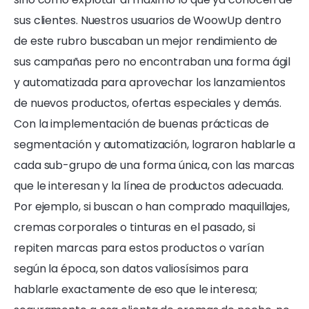
sus clientes. Nuestros usuarios de WoowUp dentro
de este rubro buscaban un mejor rendimiento de
sus campañas pero no encontraban una forma ágil
y automatizada para aprovechar los lanzamientos
de nuevos productos, ofertas especiales y demás.
Con la implementación de buenas prácticas de
segmentación y automatización, lograron hablarle a
cada sub-grupo de una forma única, con las marcas
que le interesan y la línea de productos adecuada.
Por ejemplo, si buscan o han comprado maquillajes,
cremas corporales o tinturas en el pasado, si
repiten marcas para estos productos o varían
según la época, son datos valiosísimos para
hablarle exactamente de eso que le interesa;