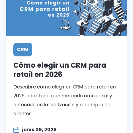
CRM
Cómo elegir un CRM para
retail en 2026
Descubre cómo elegir un CRM para retail en
2026, adaptado a un mercado omnicanal y
enfocado en la fidelización y recompra de
clientes.
junio 09, 2026