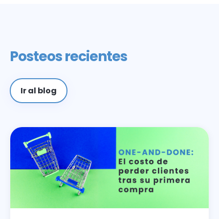
Posteos recientes
Ir al blog