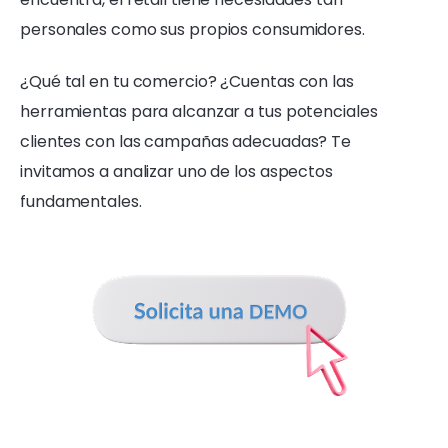
personales como sus propios consumidores.
¿Qué tal en tu comercio? ¿Cuentas con las
herramientas para alcanzar a tus potenciales
clientes con las campañas adecuadas? Te
invitamos a analizar uno de los aspectos
fundamentales.