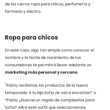
de los rubros ropa para chicos, perfumería y
farmacia y electro.
Ropa para chicos
En este caso, algo tan simple como conocer el
nombre y la fecha de nacimiento de tus
consumidores te permitirá llevar adelante un
marketing más personal y cercano
.
"Pablo, recibimos los productos de la nueva
temporada. A tu hija Sofía ¡le van a encantar!” o
“Pablo, ¿buscas un regalo de cumpleaños para
Sofía? ¡Mira este outfit que seleccionamos