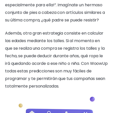
especialmente para ella!”. Imagínate un hermoso
conjunto de pies a cabeza con artículos similares a
su última compra, ¿qué padre se puede resistir?
Además, otra gran estrategia consiste en calcular
las edades mediante los talles. Si al momento en
que se realiza una compra se registra los talles y la
fecha, se puede deducir durante años, qué ropa le
irá quedando acorde a ese niño o niña. Con WoowUp
todas estas predicciones son muy fáciles de
programar y te permitirán que tus campañas sean
totalmente personalizadas.