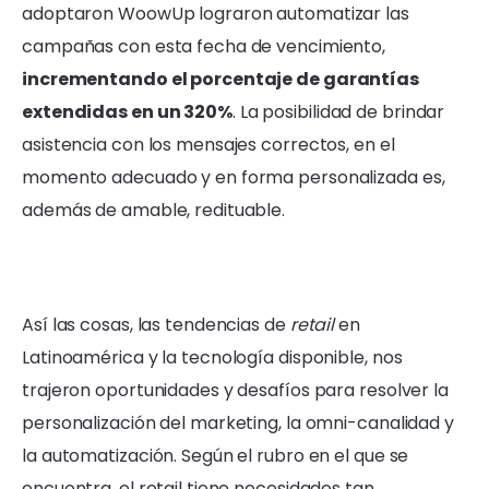
adoptaron WoowUp lograron automatizar las
campañas con esta fecha de vencimiento,
incrementando el porcentaje de garantías
extendidas en un 320%
. La posibilidad de brindar
asistencia con los mensajes correctos, en el
momento adecuado y en forma personalizada es,
además de amable, redituable.
Así las cosas, las tendencias de
retail
en
Latinoamérica y la tecnología disponible, nos
trajeron oportunidades y desafíos para resolver la
personalización del marketing, la omni-canalidad y
la automatización. Según el rubro en el que se
encuentra, el retail tiene necesidades tan