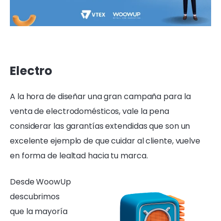
Electro
A la hora de diseñar una gran campaña para la
venta de electrodomésticos, vale la pena
considerar las garantías extendidas que son un
excelente ejemplo de que cuidar al cliente, vuelve
en forma de lealtad hacia tu marca.
Desde WoowUp
descubrimos
que la mayoría