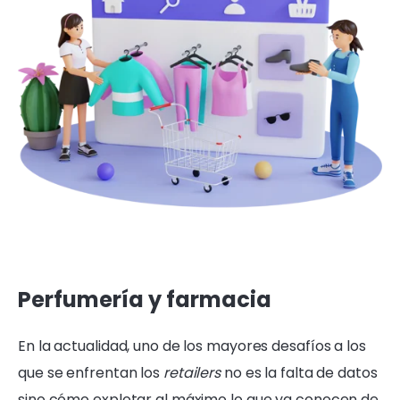
Perfumería y farmacia
En la actualidad, uno de los mayores desafíos a los
que se enfrentan los
retailers
no es la falta de datos
sino cómo explotar al máximo lo que ya conocen de