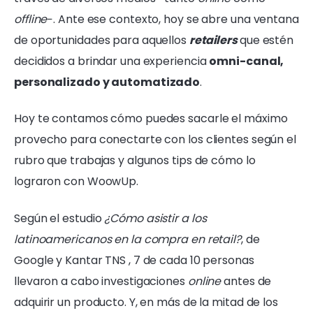
offline
−. Ante ese contexto, hoy se abre una ventana
de oportunidades para aquellos
retailers
que estén
decididos a brindar una experiencia
omni-canal,
personalizado y automatizado
.
Hoy te contamos cómo puedes sacarle el máximo
provecho para conectarte con los clientes según el
rubro que trabajas y algunos tips de cómo lo
lograron con WoowUp.
Según el estudio
¿Cómo asistir a los
latinoamericanos en la compra en retail?
, de
Google y Kantar TNS , 7 de cada 10 personas
llevaron a cabo investigaciones
online
antes de
adquirir un producto. Y, en más de la mitad de los