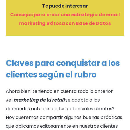
Te puede interesar
Consejos para crear una estrategia de email
marketing exitosa con Base de Datos
Claves para conquistar a los
clientes según el rubro
Ahora bien: teniendo en cuenta todo lo anterior
¿el
marketing de tu retail
se adapta a las
demandas actuales de tus potenciales clientes?
Hoy queremos compartir algunas buenas prácticas
que aplicamos exitosamente en nuestros clientes